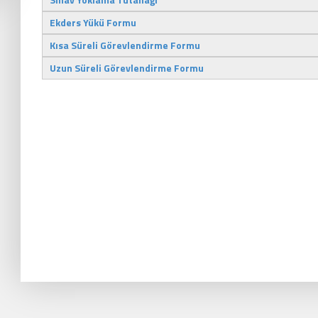
Ekders Yükü Formu
Kısa Süreli Görevlendirme Formu
Uzun Süreli Görevlendirme Formu