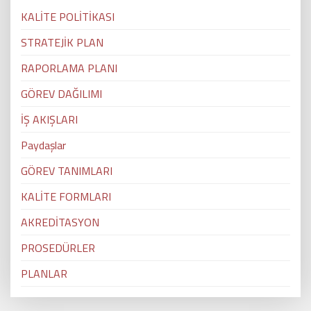
KALİTE POLİTİKASI
STRATEJİK PLAN
RAPORLAMA PLANI
GÖREV DAĞILIMI
İŞ AKIŞLARI
Paydaşlar
GÖREV TANIMLARI
KALİTE FORMLARI
AKREDİTASYON
PROSEDÜRLER
PLANLAR