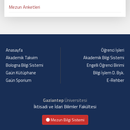
Mezun Anketleri
Anasayfa
Öğrenci İşleri
Akademik Takvim
Akademik Bilgi Sistemi
Bologna Bilgi Sistemi
Engelli Öğrenci Birimi
Gaün Kütüphane
Bilgi İşlem D. Bşk.
Gaün Sporium
E-Rehber
Gaziantep
Üniversitesi
İktisadi ve İdari Bilimler Fakültesi
Mezun Bilgi Sistemi