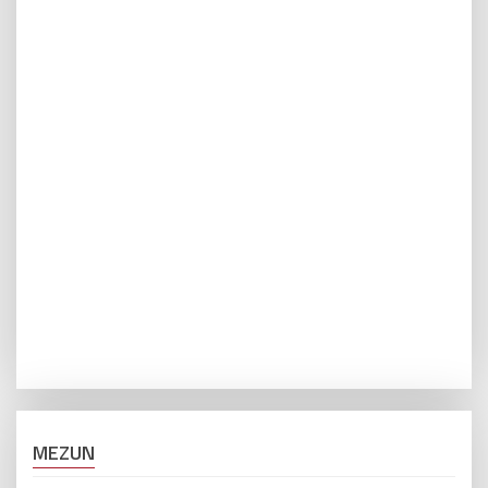
MEZUN