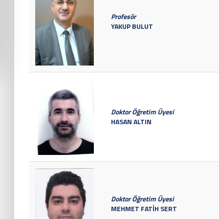
Profesör
YAKUP BULUT
Doktor Öğretim Üyesi
HASAN ALTIN
Doktor Öğretim Üyesi
MEHMET FATİH SERT