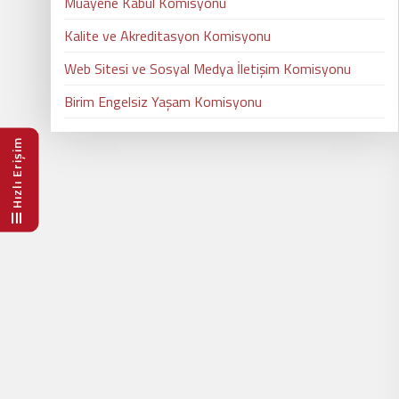
Muayene Kabul Komisyonu
Kalite ve Akreditasyon Komisyonu
Web Sitesi ve Sosyal Medya İletişim Komisyonu
Birim Engelsiz Yaşam Komisyonu
Hızlı Erişim